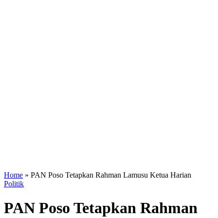
Home
»
PAN Poso Tetapkan Rahman Lamusu Ketua Harian
Politik
PAN Poso Tetapkan Rahman