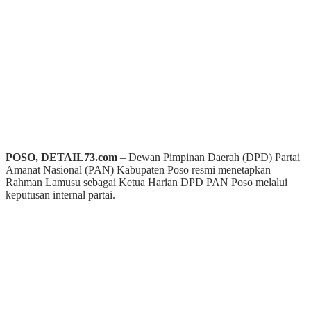
POSO, DETAIL73.com
– Dewan Pimpinan Daerah (DPD) Partai
Amanat Nasional (PAN) Kabupaten Poso resmi menetapkan
Rahman Lamusu sebagai Ketua Harian DPD PAN Poso melalui
keputusan internal partai.