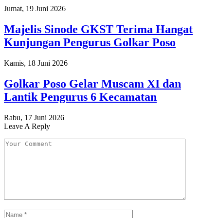
Jumat, 19 Juni 2026
Majelis Sinode GKST Terima Hangat
Kunjungan Pengurus Golkar Poso
Kamis, 18 Juni 2026
Golkar Poso Gelar Muscam XI dan
Lantik Pengurus 6 Kecamatan
Rabu, 17 Juni 2026
Leave A Reply