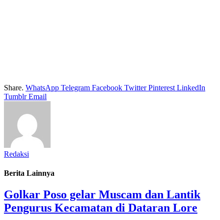
Share.
WhatsApp
Telegram
Facebook
Twitter
Pinterest
LinkedIn
Tumblr
Email
Redaksi
Berita Lainnya
Golkar Poso gelar Muscam dan Lantik
Pengurus Kecamatan di Dataran Lore