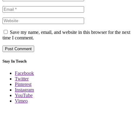
Save my name, email, and website in this browser for the next
time I comment.
Stay In Touch
Facebook
Twitter
Pinterest
Instagram
YouTube
Vimeo