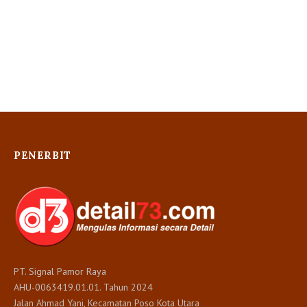
PENERBIT
PT. Signal Pamor Raya
AHU-0063419.01.01. Tahun 2024
Jalan Ahmad Yani, Kecamatan Poso Kota Utara