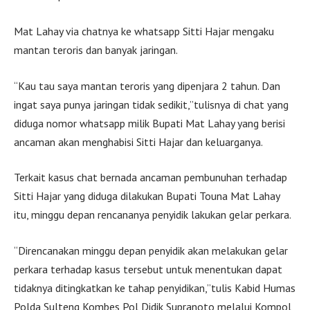
Mat Lahay via chatnya ke whatsapp Sitti Hajar mengaku
mantan teroris dan banyak jaringan.
“Kau tau saya mantan teroris yang dipenjara 2 tahun. Dan
ingat saya punya jaringan tidak sedikit,”tulisnya di chat yang
diduga nomor whatsapp milik Bupati Mat Lahay yang berisi
ancaman akan menghabisi Sitti Hajar dan keluarganya.
Terkait kasus chat bernada ancaman pembunuhan terhadap
Sitti Hajar yang diduga dilakukan Bupati Touna Mat Lahay
itu, minggu depan rencananya penyidik lakukan gelar perkara.
“Direncanakan minggu depan penyidik akan melakukan gelar
perkara terhadap kasus tersebut untuk menentukan dapat
tidaknya ditingkatkan ke tahap penyidikan,”tulis Kabid Humas
Polda Sulteng Kombes Pol Didik Supranoto melalui Kompol