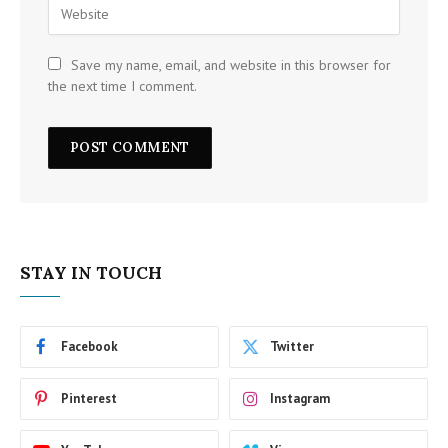
Save my name, email, and website in this browser for
the next time I comment.
STAY IN TOUCH
Facebook
Twitter
Pinterest
Instagram