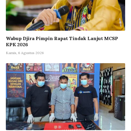
Wabup Djira Pimpin Rapat Tindak Lanjut MCSP
KPK 2026
Kamis, 6 Agustus 2026