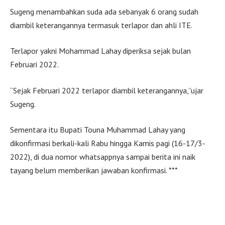
Sugeng menambahkan suda ada sebanyak 6 orang sudah
diambil keterangannya termasuk terlapor dan ahli ITE.
Terlapor yakni Mohammad Lahay diperiksa sejak bulan
Februari 2022.
“Sejak Februari 2022 terlapor diambil keterangannya,”ujar
Sugeng.
Sementara itu Bupati Touna Muhammad Lahay yang
dikonfirmasi berkali-kali Rabu hingga Kamis pagi (16-17/3-
2022), di dua nomor whatsappnya sampai berita ini naik
tayang belum memberikan jawaban konfirmasi. ***