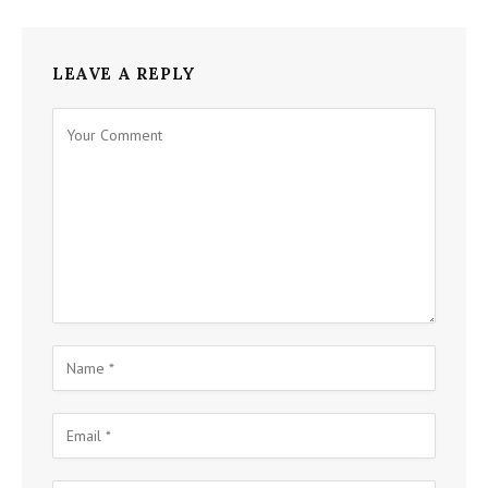
LEAVE A REPLY