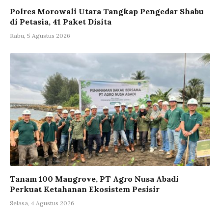
Polres Morowali Utara Tangkap Pengedar Shabu
di Petasia, 41 Paket Disita
Rabu, 5 Agustus 2026
Tanam 100 Mangrove, PT Agro Nusa Abadi
Perkuat Ketahanan Ekosistem Pesisir
Selasa, 4 Agustus 2026