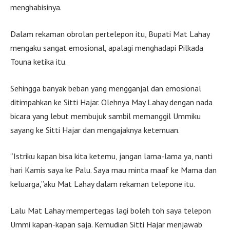
menghabisinya.
Dalam rekaman obrolan pertelepon itu, Bupati Mat Lahay
mengaku sangat emosional, apalagi menghadapi Pilkada
Touna ketika itu.
Sehingga banyak beban yang mengganjal dan emosional
ditimpahkan ke Sitti Hajar. Olehnya May Lahay dengan nada
bicara yang lebut membujuk sambil memanggil Ummiku
sayang ke Sitti Hajar dan mengajaknya ketemuan.
“Istriku kapan bisa kita ketemu, jangan lama-lama ya, nanti
hari Kamis saya ke Palu. Saya mau minta maaf ke Mama dan
keluarga,”aku Mat Lahay dalam rekaman telepone itu.
Lalu Mat Lahay mempertegas lagi boleh toh saya telepon
Ummi kapan-kapan saja. Kemudian Sitti Hajar menjawab