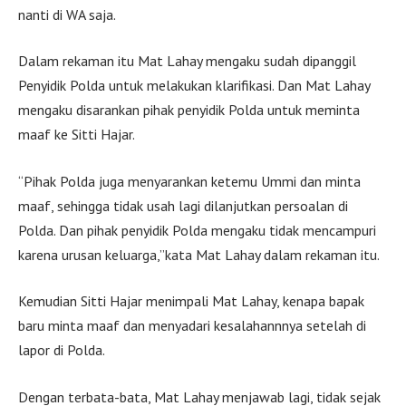
nanti di WA saja.
Dalam rekaman itu Mat Lahay mengaku sudah dipanggil
Penyidik Polda untuk melakukan klarifikasi. Dan Mat Lahay
mengaku disarankan pihak penyidik Polda untuk meminta
maaf ke Sitti Hajar.
“Pihak Polda juga menyarankan ketemu Ummi dan minta
maaf, sehingga tidak usah lagi dilanjutkan persoalan di
Polda. Dan pihak penyidik Polda mengaku tidak mencampuri
karena urusan keluarga,”kata Mat Lahay dalam rekaman itu.
Kemudian Sitti Hajar menimpali Mat Lahay, kenapa bapak
baru minta maaf dan menyadari kesalahannnya setelah di
lapor di Polda.
Dengan terbata-bata, Mat Lahay menjawab lagi, tidak sejak