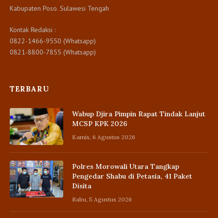
Kabupaten Poso. Sulawesi Tengah
Kontak Redaksi :
0822-1466-9550 (Whatsapp)
0821-8800-7855 (Whatsapp)
TERBARU
Wabup Djira Pimpin Rapat Tindak Lanjut
MCSP KPK 2026
Kamis, 6 Agustus 2026
Polres Morowali Utara Tangkap
Pengedar Shabu di Petasia, 41 Paket
Disita
Rabu, 5 Agustus 2026