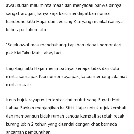
awal sudah mau minta maaf dan menyadari bahwa dirinya
sangat arogan, hanya saja baru mendapatkan nomor
handpone Sitti Hajar dari seorang Kiai yang menikahkannya
beberapa tahun lalu.
“Sejak awal mau menghubungi tapi baru dapat nomor dari
pak Kiai,”aku Mat Lahay lagi.
Lagi-lagi Sitti Hajar menimpalinya, kenapa tidak dari dulu
minta sama pak Kiai nomor saya pak, kalau memang ada niat
minta maaf?
Jurus bujuk rayupun terlontar dari mulut sang Bupati Mat
Lahay. Bahkan menjanjikan ke Sitti Hajar untuk rujuk kembali
dan membangun biduk rumah tangga kembali setelah retak
kurang lebih 2 tahun yang ditandai dengan chat bernada
ancaman pembunuhan.