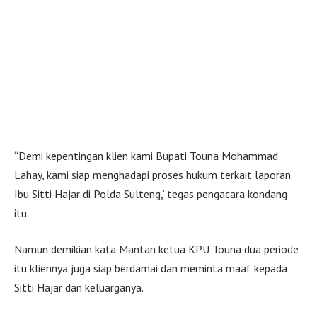
“Demi kepentingan klien kami Bupati Touna Mohammad
Lahay, kami siap menghadapi proses hukum terkait laporan
Ibu Sitti Hajar di Polda Sulteng,”tegas pengacara kondang
itu.
Namun demikian kata Mantan ketua KPU Touna dua periode
itu kliennya juga siap berdamai dan meminta maaf kepada
Sitti Hajar dan keluarganya.