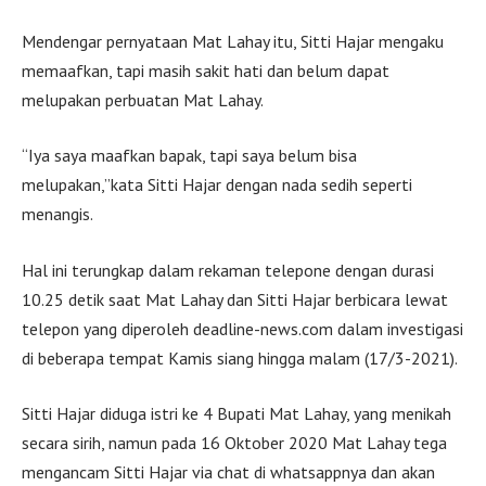
Mendengar pernyataan Mat Lahay itu, Sitti Hajar mengaku
memaafkan, tapi masih sakit hati dan belum dapat
melupakan perbuatan Mat Lahay.
“Iya saya maafkan bapak, tapi saya belum bisa
melupakan,”kata Sitti Hajar dengan nada sedih seperti
menangis.
Hal ini terungkap dalam rekaman telepone dengan durasi
10.25 detik saat Mat Lahay dan Sitti Hajar berbicara lewat
telepon yang diperoleh deadline-news.com dalam investigasi
di beberapa tempat Kamis siang hingga malam (17/3-2021).
Sitti Hajar diduga istri ke 4 Bupati Mat Lahay, yang menikah
secara sirih, namun pada 16 Oktober 2020 Mat Lahay tega
mengancam Sitti Hajar via chat di whatsappnya dan akan