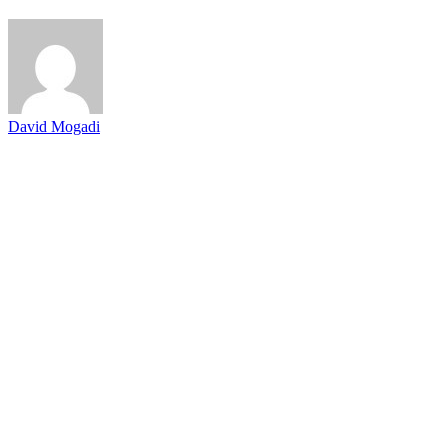
David Mogadi