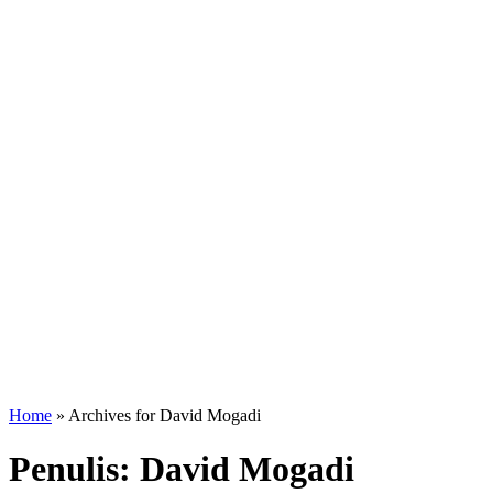
Home
»
Archives for David Mogadi
Penulis:
David Mogadi