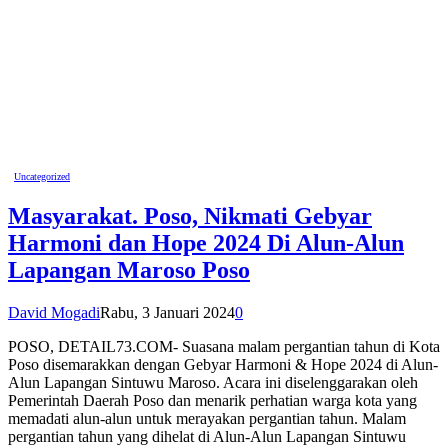
Uncategorized
Masyarakat. Poso, Nikmati Gebyar
Harmoni dan Hope 2024 Di Alun-Alun
Lapangan Maroso Poso
David Mogadi
Rabu, 3 Januari 2024
0
POSO, DETAIL73.COM- Suasana malam pergantian tahun di Kota
Poso disemarakkan dengan Gebyar Harmoni & Hope 2024 di Alun-
Alun Lapangan Sintuwu Maroso. Acara ini diselenggarakan oleh
Pemerintah Daerah Poso dan menarik perhatian warga kota yang
memadati alun-alun untuk merayakan pergantian tahun. Malam
pergantian tahun yang dihelat di Alun-Alun Lapangan Sintuwu